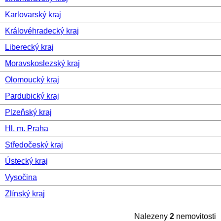
Karlovarský kraj
Královéhradecký kraj
Liberecký kraj
Moravskoslezský kraj
Olomoucký kraj
Pardubický kraj
Plzeňský kraj
Hl. m. Praha
Středočeský kraj
Ústecký kraj
Vysočina
Zlínský kraj
Nalezeny
2
nemovitosti