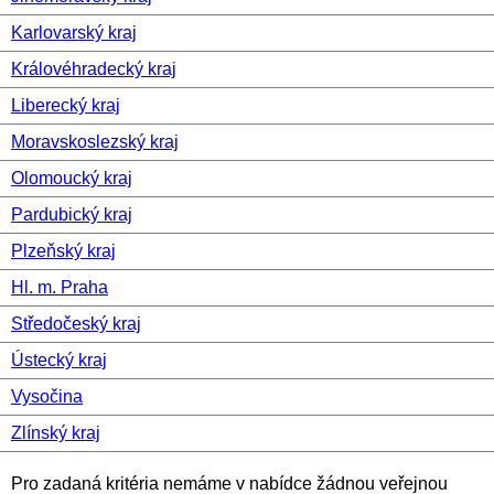
Karlovarský kraj
Královéhradecký kraj
Liberecký kraj
Moravskoslezský kraj
Olomoucký kraj
Pardubický kraj
Plzeňský kraj
Hl. m. Praha
Středočeský kraj
Ústecký kraj
Vysočina
Zlínský kraj
Pro zadaná kritéria nemáme v nabídce žádnou veřejnou