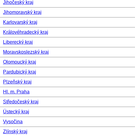
Jihočeský kraj
Jihomoravský kraj
Karlovarský kraj
Královéhradecký kraj
Liberecký kraj
Moravskoslezský kraj
Olomoucký kraj
Pardubický kraj
Plzeňský kraj
Hl. m. Praha
Středočeský kraj
Ústecký kraj
Vysočina
Zlínský kraj